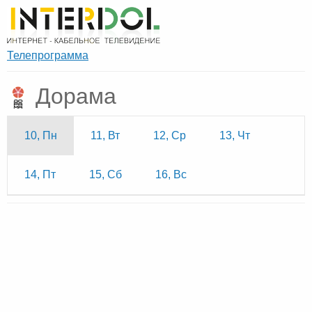
Телепрограмма
Дорама
10, Пн
11, Вт
12, Ср
13, Чт
14, Пт
15, Сб
16, Вс