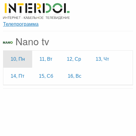
Телепрограмма
Nano tv
10, Пн
11, Вт
12, Ср
13, Чт
14, Пт
15, Сб
16, Вс